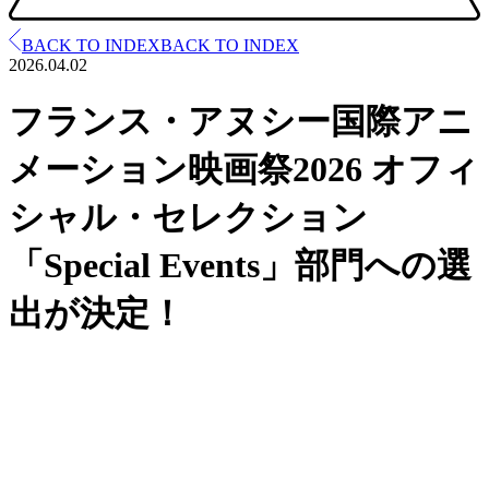
BACK TO INDEX
BACK TO INDEX
2026.
04.02
フランス・アヌシー国際アニ
メーション映画祭2026 オフィ
シャル・セレクション
「Special Events」部門への選
出が決定！