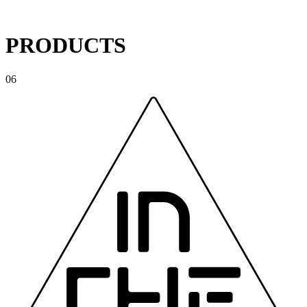
PRODUCTS
06