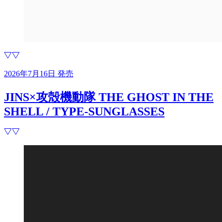
2026年7月16日 発売
JINS×攻殻機動隊 THE GHOST IN THE
SHELL / TYPE-SUNGLASSES