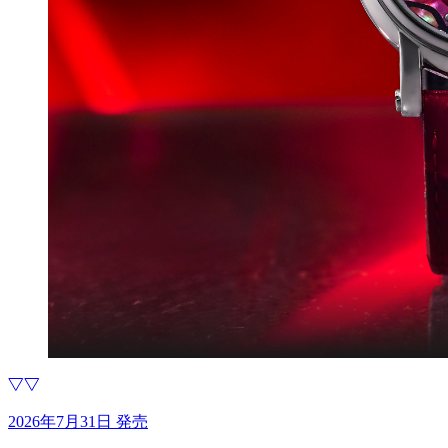
2026年7月31日 発売