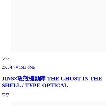
2026年7月16日 発売
JINS×攻殻機動隊 THE GHOST IN THE
SHELL / TYPE-OPTICAL