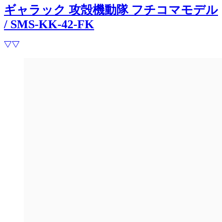
ギャラック 攻殻機動隊 フチコマモデル
/ SMS-KK-42-FK