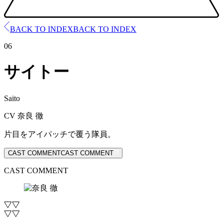
BACK TO INDEX
BACK TO INDEX
06
サイトー
Saito
CV 奈良 徹
片目をアイパッチで覆う隊員。
CAST COMMENT
CAST COMMENT
CAST COMMENT