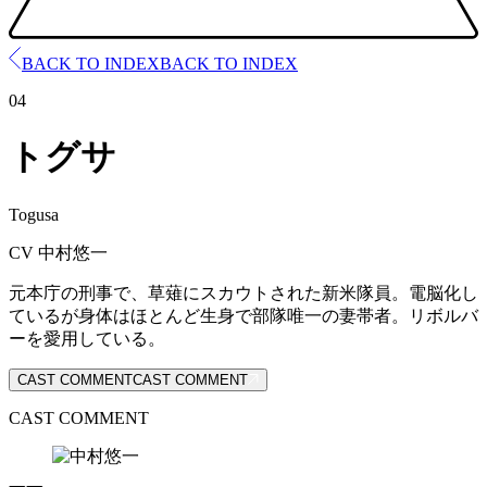
BACK TO INDEX
BACK TO INDEX
04
トグサ
Togusa
CV 中村悠一
元本庁の刑事で、草薙にスカウトされた新米隊員。電脳化し
ているが身体はほとんど生身で部隊唯一の妻帯者。リボルバ
ーを愛用している。
CAST COMMENT
CAST COMMENT
CAST COMMENT